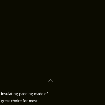
s insulating padding made of
 great choice for most