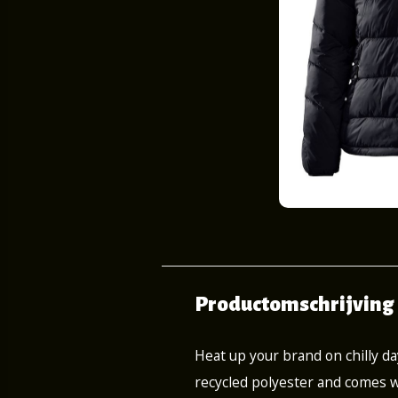
Productomschrijving
Heat up your brand on chilly da
recycled polyester and comes w