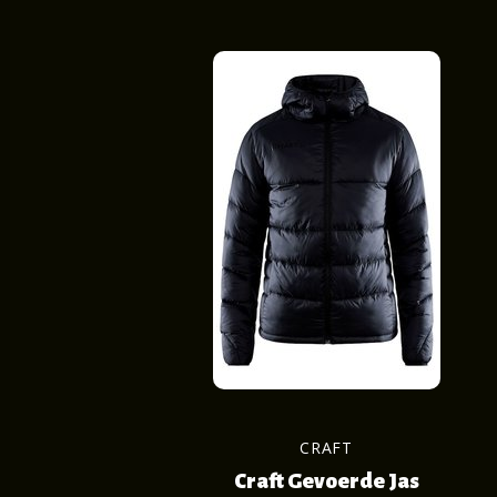
CRAFT
Craft Gevoerde Jas