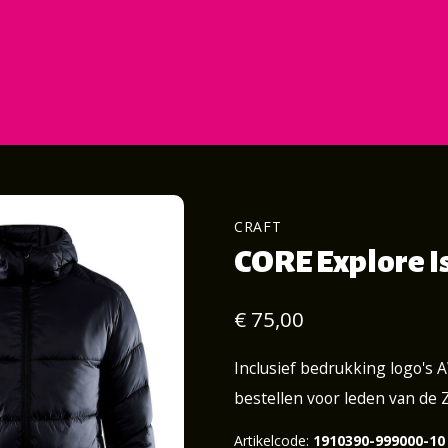
CRAFT
CORE Explore I
€ 75,00
Inclusief bedrukking logo's 
bestellen voor leden van de
Artikelcode:
1910390-999000-10