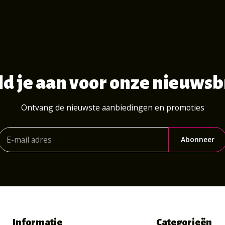
d je aan voor onze nieuwsb
Ontvang de nieuwste aanbiedingen en promoties
Abonneer
Informatie
Categorieën