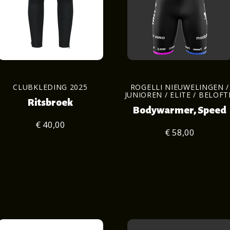
CLUBKLEDING 2025
ROGELLI NIEUWELINGEN /
JUNIOREN / ELITE / BELOFT
Ritsbroek
Bodywarmer, Speed
€ 40,00
€ 58,00