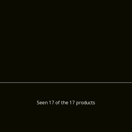
Seen 17 of the 17 products