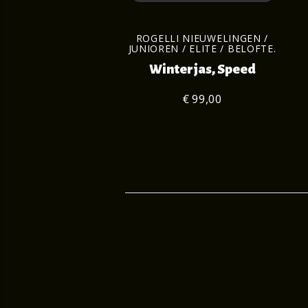
ROGELLI NIEUWELINGEN /
JUNIOREN / ELITE / BELOFTE.
Winterjas, Speed
€ 99,00