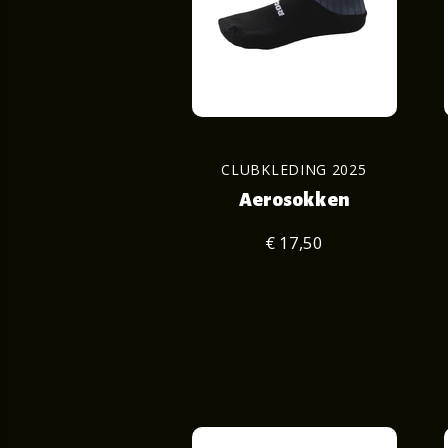
CLUBKLEDING 2025
Aerosokken
€ 17,50