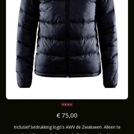
€ 75,00
Inclusief bedrukking logo's AWV de Zwaluwen. Alleen te