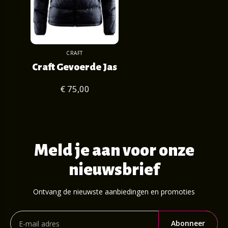
CRAFT
Craft Gevoerde Jas
€ 75,00
Meld je aan voor onze
nieuwsbrief
Ontvang de nieuwste aanbiedingen en promoties
Abonneer