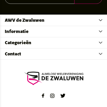
AWV de Zwaluwen
Informatie
Categorieën
Contact