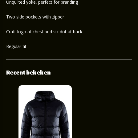
Unquilted yoke, perfect for branding
Two side pockets with zipper
Craft logo at chest and six dot at back
Regular fit
Recent bekeken