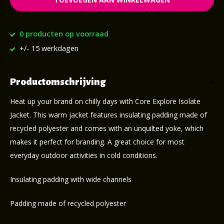
0 producten op voorraad
+/- 15 werkdagen
Productomschrijving
Heat up your brand on chilly days with Core Explore Isolate
Jacket. This warm jacket features insulating padding made of
recycled polyester and comes with an unquilted yoke, which
makes it perfect for branding. A great choice for most
everyday outdoor activities in cold conditions.
Insulating padding with wide channels
Padding made of recycled polyester