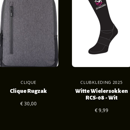
CLIQUE
CLUBKLEDING 2025
Clique Rugzak
Witte Wielersokken
RCS-08 - Wit
€ 30,00
€ 9,99