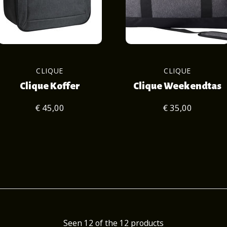
CLIQUE
CLIQUE
Clique Koffer
Clique Weekendtas
€ 45,00
€ 35,00
Seen 12 of the 12 products