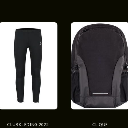
CLUBKLEDING 2025
CLIQUE