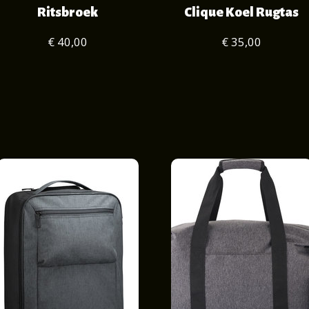
Ritsbroek
Clique Koel Rugtas
€ 40,00
€ 35,00