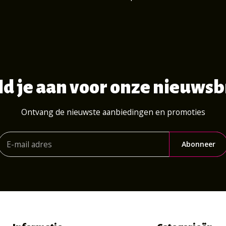
d je aan voor onze nieuwsb
Ontvang de nieuwste aanbiedingen en promoties
Abonneer