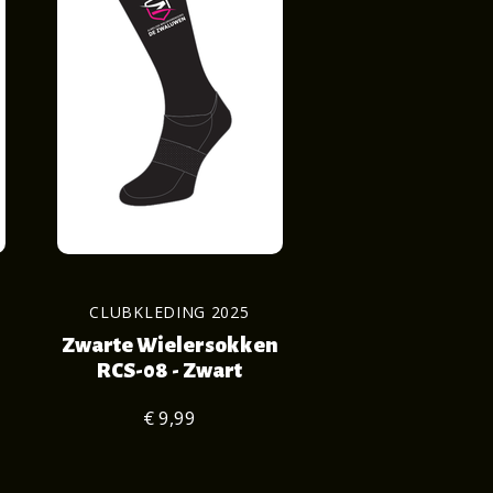
CLUBKLEDING 2025
Zwarte Wielersokken
RCS-08 - Zwart
€ 9,99