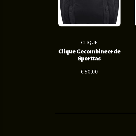
CLIQUE
Clique Gecombineerde
Sporttas
€ 50,00