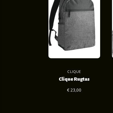
CLIQUE
Clique Rugtas
€ 23,00