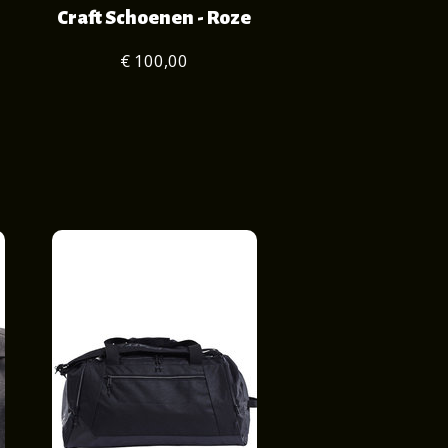
Craft Schoenen - Roze
€ 100,00