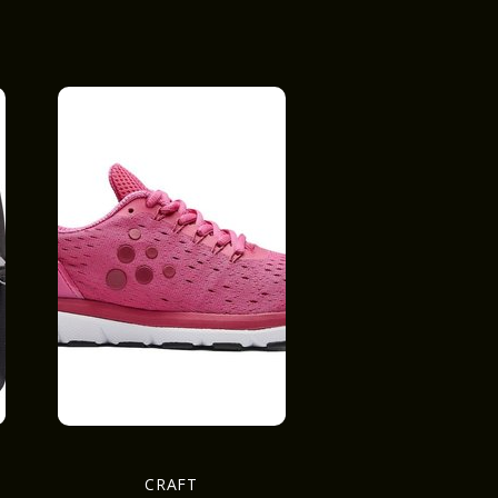
CRAFT