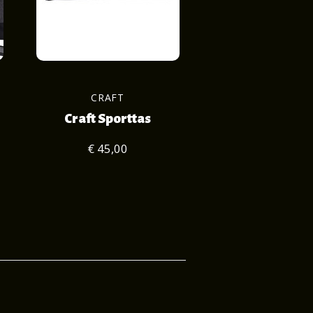
CRAFT
Craft Sporttas
€ 45,00