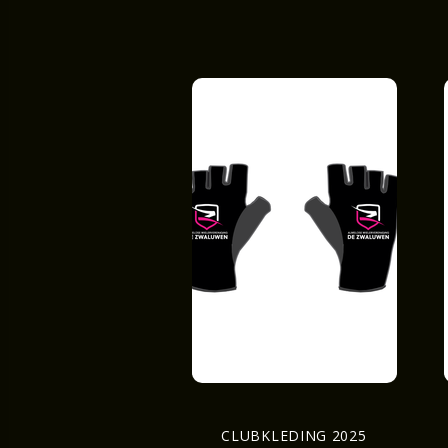
CLUBKLEDING 2025