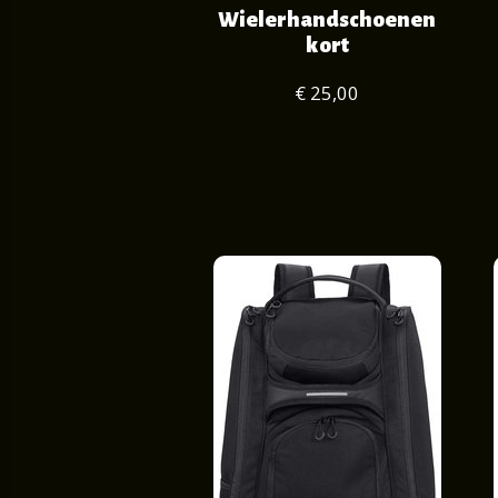
Wielerhandschoenen
kort
€ 25,00