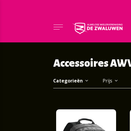
Accessoires AW
Categorieën
Prijs