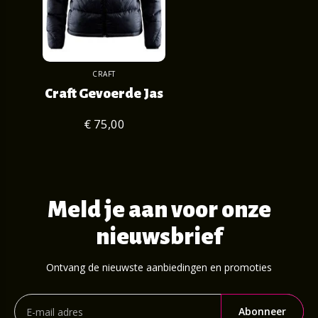
CRAFT
Craft Gevoerde Jas
€ 75,00
Meld je aan voor onze
nieuwsbrief
Ontvang de nieuwste aanbiedingen en promoties
Abonneer