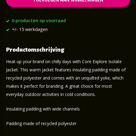
0 producten op voorraad
+/- 15 werkdagen
Productomschrijving
Heat up your brand on chilly days with Core Explore Isolate
Jacket. This warm jacket features insulating padding made of
recycled polyester and comes with an unquilted yoke, which
makes it perfect for branding. A great choice for most
everyday outdoor activities in cold conditions.
Insulating padding with wide channels
Padding made of recycled polyester