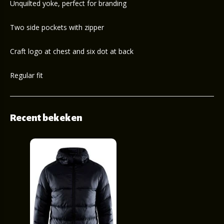
Unquilted yoke, perfect for branding
Two side pockets with zipper
Craft logo at chest and six dot at back
Regular fit
Recent bekeken