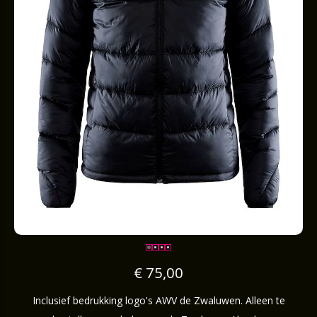
€ 75,00
Inclusief bedrukking logo's AWV de Zwaluwen. Alleen te