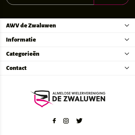
AWV de Zwaluwen
Informatie
Categorieën
Contact