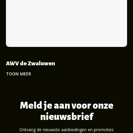
AWV de Zwaluwen
TOON MEER
Meld je aan voor onze
nieuwsbrief
Ontvang de nieuwste aanbiedingen en promoties