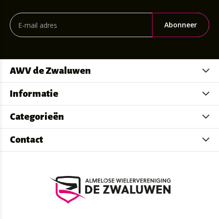
Abonneer
AWV de Zwaluwen
Informatie
Categorieën
Contact