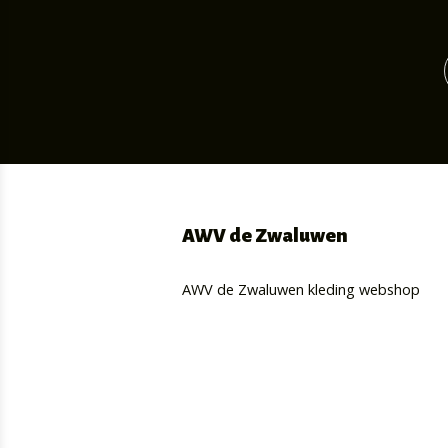
AWV de Zwaluwen
AWV de Zwaluwen kleding webshop