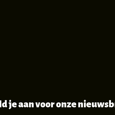
d je aan voor onze nieuwsb