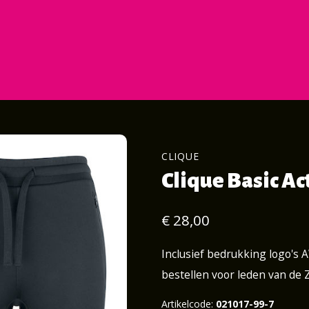
CLIQUE
Clique Basic Ac
€ 28,00
Inclusief bedrukking logo's 
bestellen voor leden van de
Artikelcode:
021017-99-7