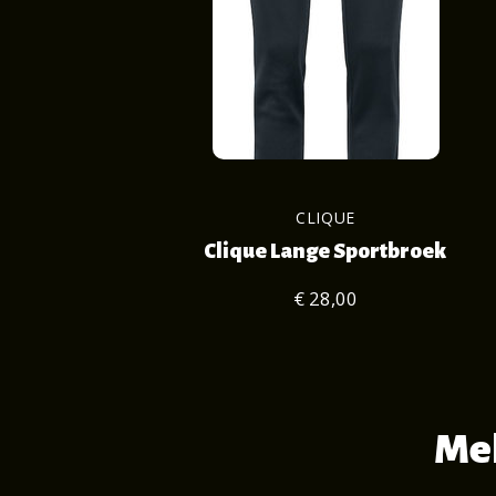
CLIQUE
Clique Lange Sportbroek
€ 28,00
Mel