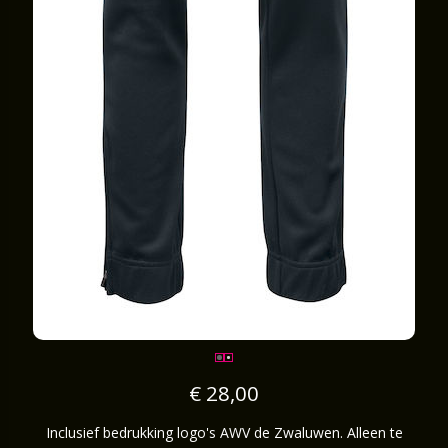
€ 28,00
Inclusief bedrukking logo's AWV de Zwaluwen. Alleen te