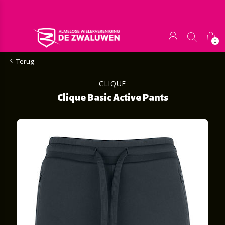
0
Terug
CLIQUE
Clique Basic Active Pants