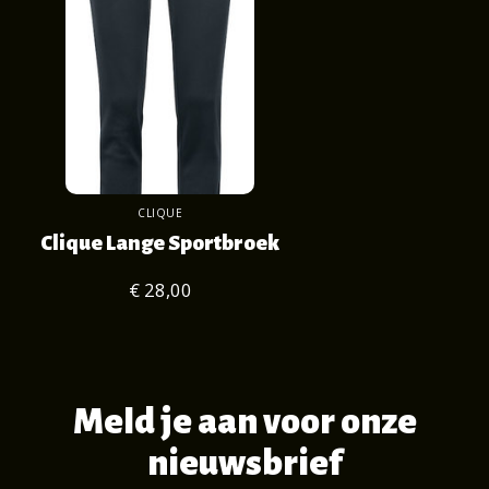
CLIQUE
Clique Lange Sportbroek
€ 28,00
Meld je aan voor onze
nieuwsbrief