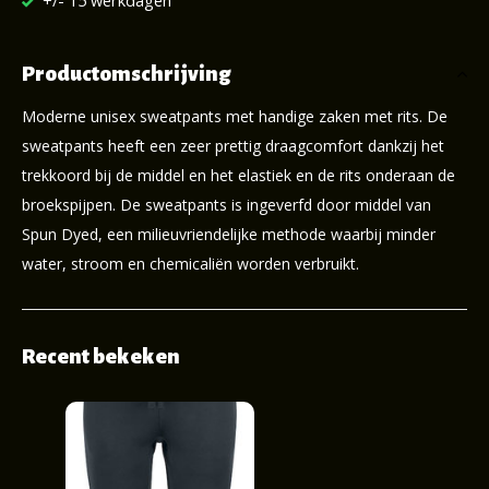
+/- 15 werkdagen
Productomschrijving
Moderne unisex sweatpants met handige zaken met rits. De
sweatpants heeft een zeer prettig draagcomfort dankzij het
trekkoord bij de middel en het elastiek en de rits onderaan de
broekspijpen. De sweatpants is ingeverfd door middel van
Spun Dyed, een milieuvriendelijke methode waarbij minder
water, stroom en chemicaliën worden verbruikt.
Recent bekeken