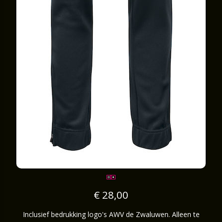
€ 28,00
Inclusief bedrukking logo's AWV de Zwaluwen. Alleen te