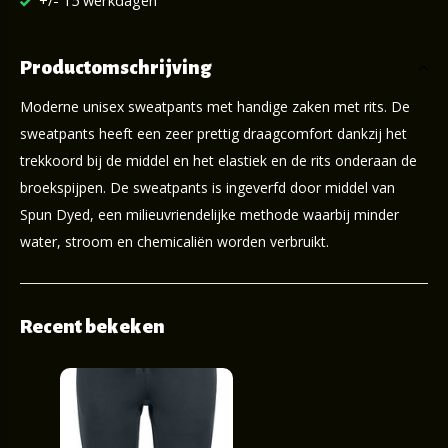
+/- 15 werkdagen
Productomschrijving
Moderne unisex sweatpants met handige zaken met rits. De
sweatpants heeft een zeer prettig draagcomfort dankzij het
trekkoord bij de middel en het elastiek en de rits onderaan de
broekspijpen. De sweatpants is ingeverfd door middel van
Spun Dyed, een milieuvriendelijke methode waarbij minder
water, stroom en chemicaliën worden verbruikt.
Recent bekeken