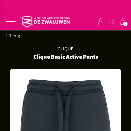
0
Terug
CLIQUE
Clique Basic Active Pants