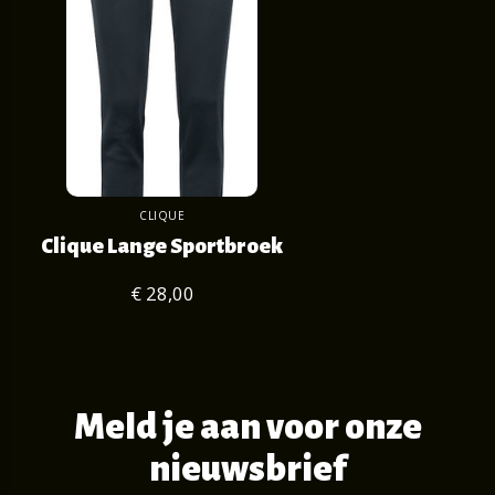
CLIQUE
Clique Lange Sportbroek
€ 28,00
Meld je aan voor onze
nieuwsbrief