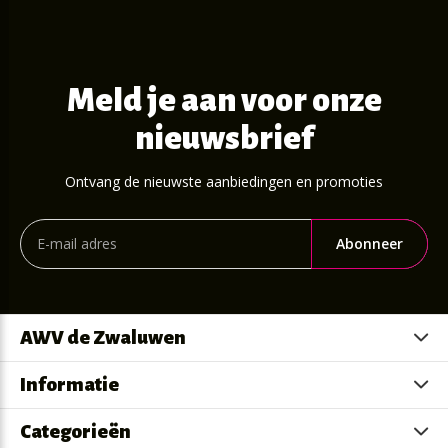
Meld je aan voor onze
nieuwsbrief
Ontvang de nieuwste aanbiedingen en promoties
Abonneer
AWV de Zwaluwen
Informatie
Categorieën