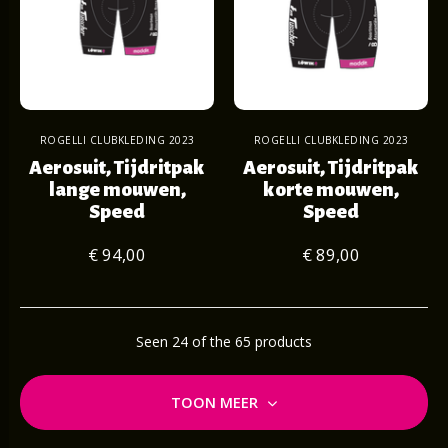
ROGELLI CLUBKLEDING 2023
ROGELLI CLUBKLEDING 2023
Aerosuit, Tijdritpak
Aerosuit, Tijdritpak
lange mouwen,
korte mouwen,
Speed
Speed
€ 94,00
€ 89,00
Seen 24 of the 65 products
TOON MEER