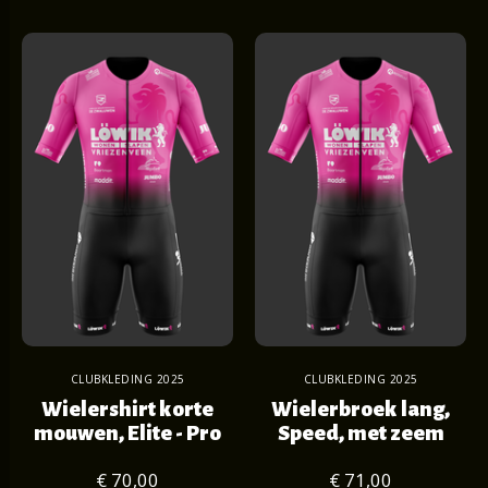
CLUBKLEDING 2025
CLUBKLEDING 2025
Wielershirt korte
Wielerbroek lang,
mouwen, Elite - Pro
Speed, met zeem
€ 70,00
€ 71,00