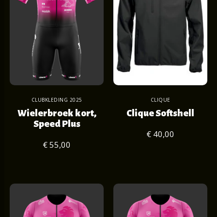
CLUBKLEDING 2025
CLIQUE
Wielerbroek kort,
Clique Softshell
Speed Plus
€ 40,00
€ 55,00