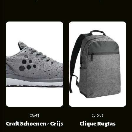
CRAFT
CLIQUE
Craft Schoenen - Grijs
Clique Rugtas