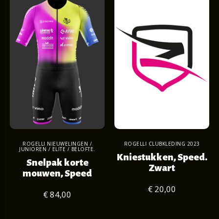
ROGELLI NIEUWELINGEN /
ROGELLI CLUBKLEDING 2023
JUNIOREN / ELITE / BELOFTE.
Kniestukken, Speed.
Snelpak korte
Zwart
mouwen, Speed
€ 20,00
€ 84,00