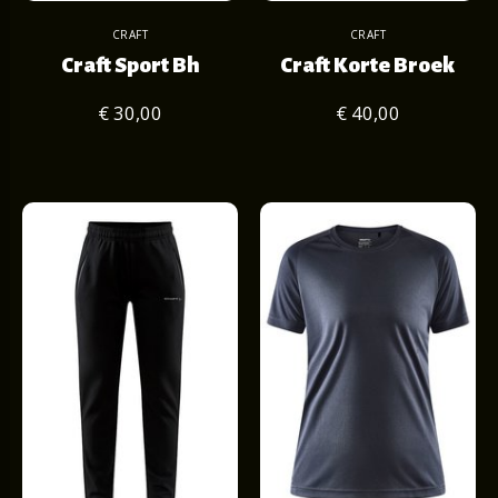
CRAFT
CRAFT
Craft Sport Bh
Craft Korte Broek
€ 30,00
€ 40,00