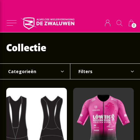
0
Collectie
Categorieën
Filters