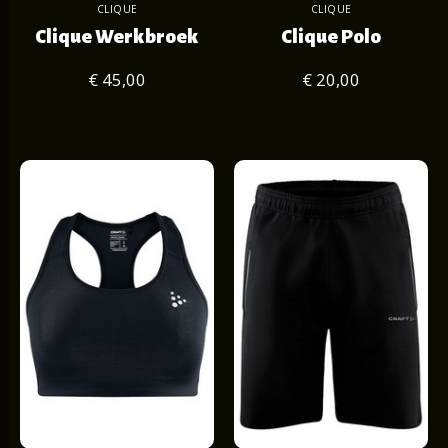
CLIQUE
CLIQUE
Clique Werkbroek
Clique Polo
€ 45,00
€ 20,00