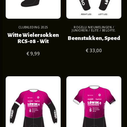
CLUBKLEDING 2025
ROGELLI NIEUWELINGEN /
JUNIOREN / ELITE / BELOFTE.
Witte Wielersokken
Beenstukken, Speed
RCS-08 - Wit
€ 33,00
€ 9,99