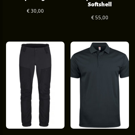
Softshell
€ 30,00
€ 55,00