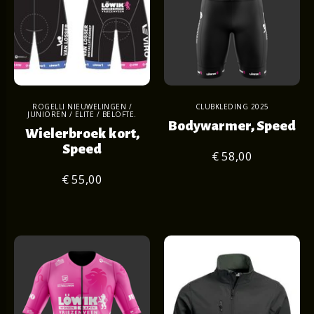
ROGELLI NIEUWELINGEN /
CLUBKLEDING 2025
JUNIOREN / ELITE / BELOFTE.
Bodywarmer, Speed
Wielerbroek kort,
Speed
€ 58,00
€ 55,00