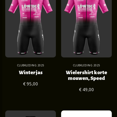
CLUBKLEDING 2025
CLUBKLEDING 2025
Winterjas
Wielershirt korte
mouwen, Speed
€ 95,00
€ 49,00