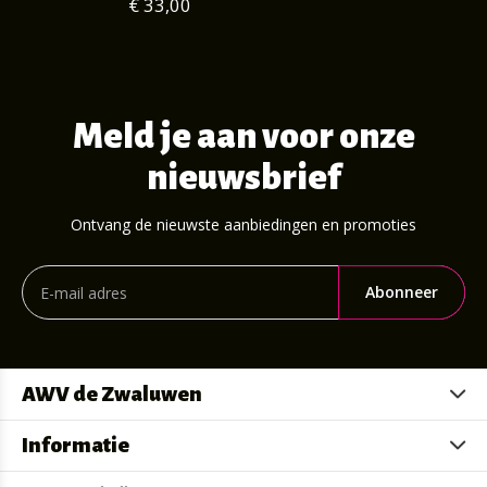
€ 33,00
Meld je aan voor onze
nieuwsbrief
Ontvang de nieuwste aanbiedingen en promoties
Abonneer
AWV de Zwaluwen
Informatie