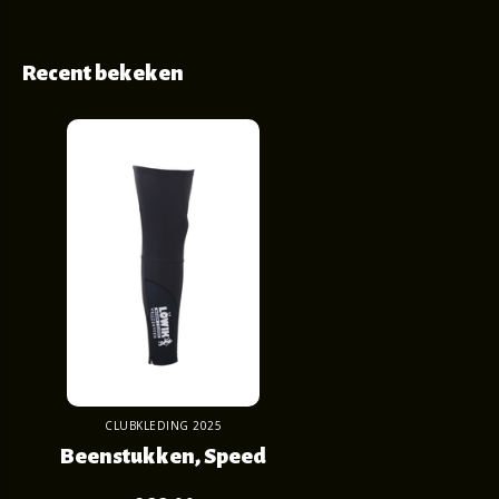
Recent bekeken
CLUBKLEDING 2025
Beenstukken, Speed