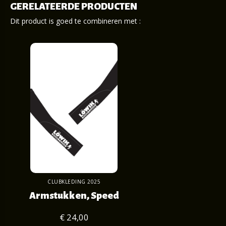
GERELATEERDE PRODUCTEN
Dit product is goed te combineren met :
CLUBKLEDING 2025
Armstukken, Speed
€ 24,00