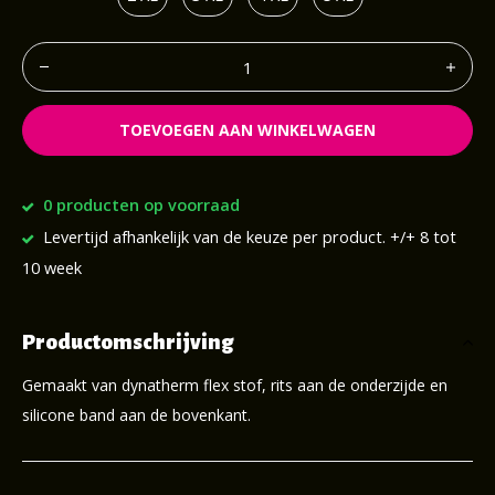
TOEVOEGEN AAN WINKELWAGEN
0 producten op voorraad
Levertijd afhankelijk van de keuze per product. +/+ 8 tot
10 week
Productomschrijving
Gemaakt van dynatherm flex stof, rits aan de onderzijde en
silicone band aan de bovenkant.