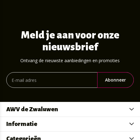
Meld je aan voor onze
nieuwsbrief
Ontvang de nieuwste aanbiedingen en promoties
Abonneer
AWV de Zwaluwen
Informatie
Categorieën