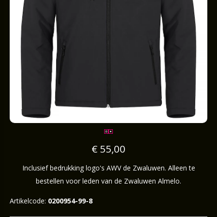
€ 55,00
Inclusief bedrukking logo's AWV de Zwaluwen. Alleen te
bestellen voor leden van de Zwaluwen Almelo.
Artikelcode:
0200954-99-8