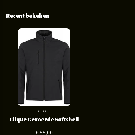
Recent bekeken
CLIQUE
Clique Gevoerde Softshell
€ 55,00