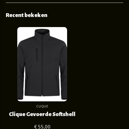
Recent bekeken
CLIQUE
Clique Gevoerde Softshell
€ 55,00