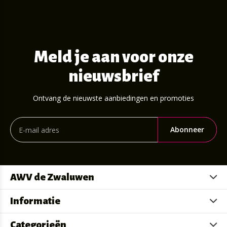
Meld je aan voor onze
nieuwsbrief
Ontvang de nieuwste aanbiedingen en promoties
Abonneer
AWV de Zwaluwen
Informatie
Categorieën