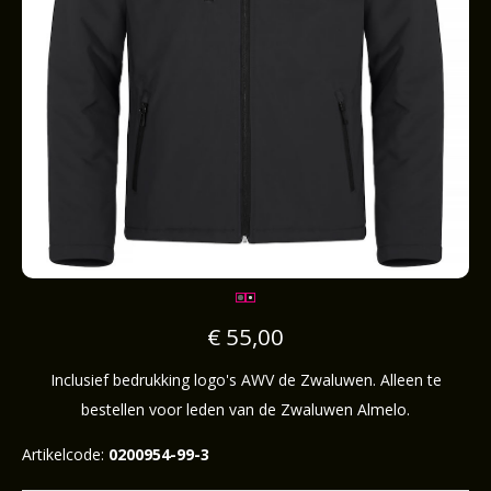
€ 55,00
Inclusief bedrukking logo's AWV de Zwaluwen. Alleen te
bestellen voor leden van de Zwaluwen Almelo.
Artikelcode:
0200954-99-3