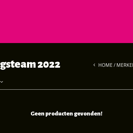
ngsteam 2022
HOME
MERKE
Geen producten gevonden!