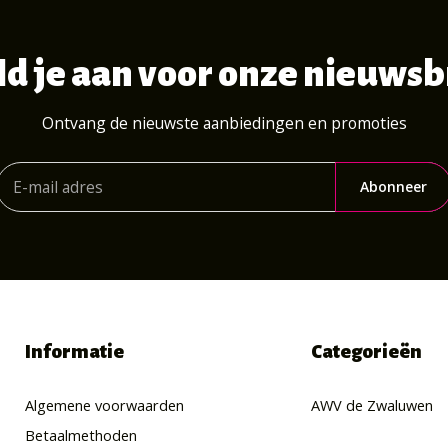
d je aan voor onze nieuwsb
Ontvang de nieuwste aanbiedingen en promoties
Abonneer
Informatie
Categorieën
Algemene voorwaarden
AWV de Zwaluwen
Betaalmethoden