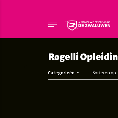
Rogelli Opleidi
Categorieën
Sorteren op