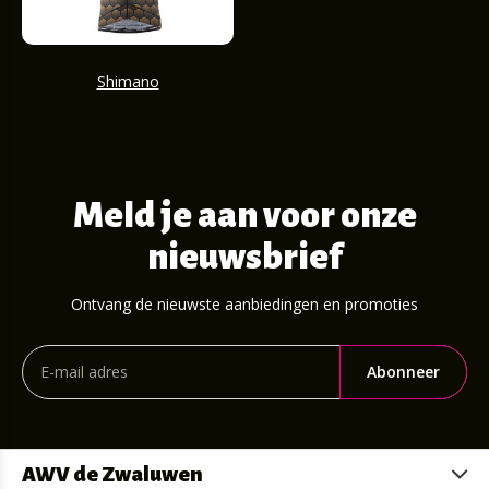
Shimano
Meld je aan voor onze
nieuwsbrief
Ontvang de nieuwste aanbiedingen en promoties
Abonneer
AWV de Zwaluwen