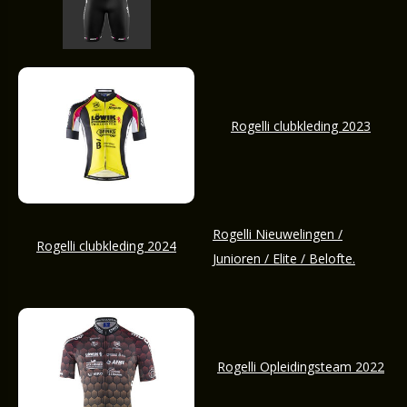
Rogelli clubkleding 2023
Rogelli Nieuwelingen /
Rogelli clubkleding 2024
Junioren / Elite / Belofte.
Rogelli Opleidingsteam 2022