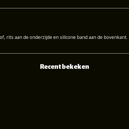
f, rits aan de onderzijde en silicone band aan de bovenkant.
Recent bekeken