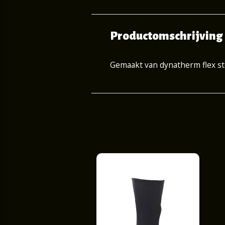
Productomschrijving
Gemaakt van dynatherm flex sto