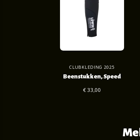
CLUBKLEDING 2025
Beenstukken, Speed
€ 33,00
Mel