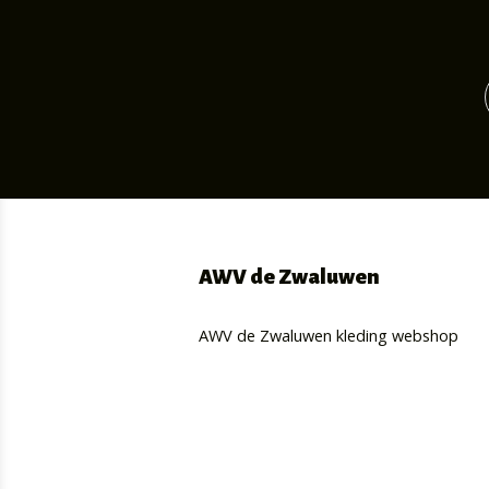
AWV de Zwaluwen
AWV de Zwaluwen kleding webshop