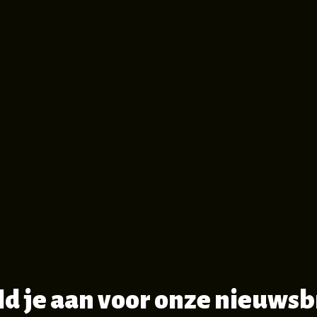
d je aan voor onze nieuwsb