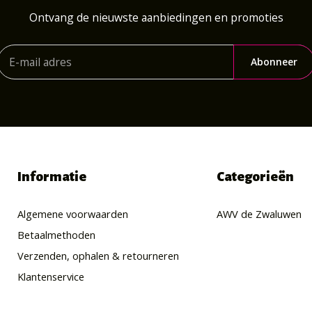
Ontvang de nieuwste aanbiedingen en promoties
Abonneer
Informatie
Categorieën
Algemene voorwaarden
AWV de Zwaluwen
Betaalmethoden
Verzenden, ophalen & retourneren
Klantenservice