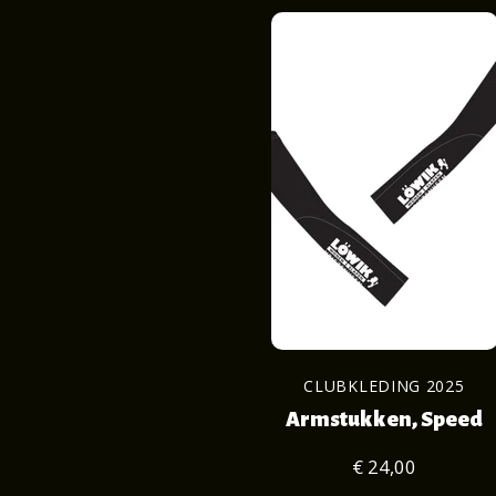
CLUBKLEDING 2025
Armstukken, Speed
€ 24,00