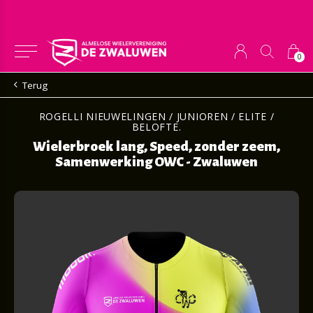
0
Terug
ROGELLI NIEUWELINGEN / JUNIOREN / ELITE /
BELOFTE.
Wielerbroek lang, Speed, zonder zeem,
Samenwerking OWC - Zwaluwen