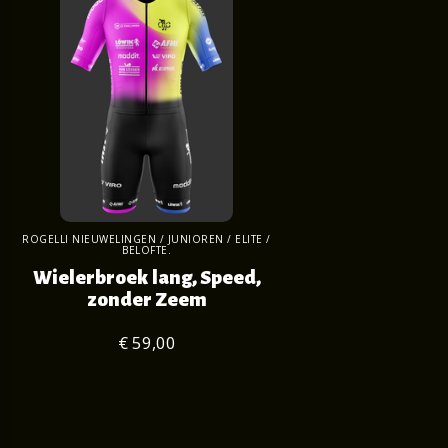
ROGELLI NIEUWELINGEN / JUNIOREN / ELITE /
BELOFTE.
Wielerbroek lang, Speed,
zonder Zeem
€ 59,00