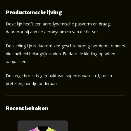
Productomschrijving
Deze lijn heeft een aerodynamische pasvorm en draagt
daardoor bij aan de aerodynamica van de fietser.
De kleding lijn is daarom zee geschikt voor gevorderde renners
die snelheid belangrijk vinden. En daar de kleding op willen
aanpassen.
De lange broek is gemaakt van superroubaix stof, mesh
bretellen, bandje onderaan.
Recent bekeken