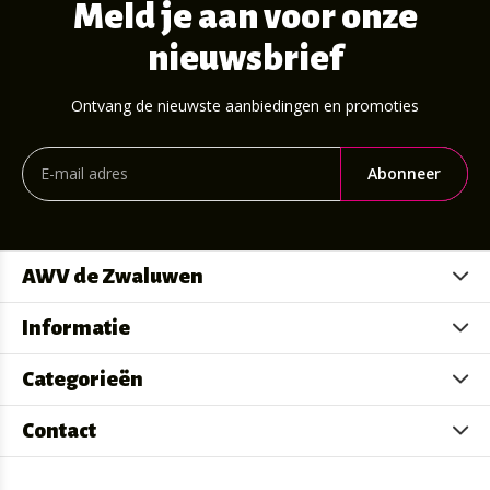
Meld je aan voor onze
nieuwsbrief
Ontvang de nieuwste aanbiedingen en promoties
Abonneer
AWV de Zwaluwen
Informatie
Categorieën
Contact