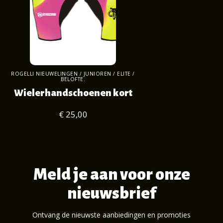
ROGELLI NIEUWELINGEN / JUNIOREN / ELITE /
BELOFTE.
Wielerhandschoenen kort
€ 25,00
Meld je aan voor onze
nieuwsbrief
Ontvang de nieuwste aanbiedingen en promoties