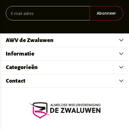
Abonneer
AWV de Zwaluwen
Informatie
Categorieën
Contact