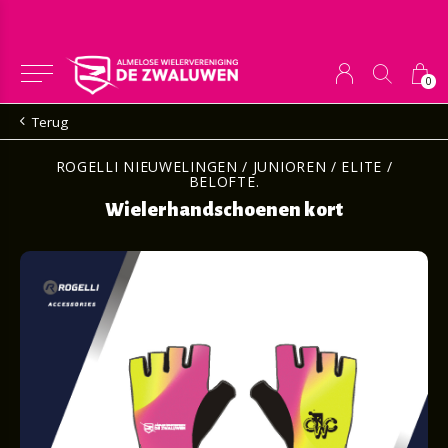
0
Terug
ROGELLI NIEUWELINGEN / JUNIOREN / ELITE /
BELOFTE.
Wielerhandschoenen kort