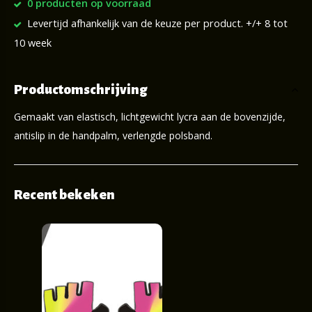
0 producten op voorraad
Levertijd afhankelijk van de keuze per product. +/+ 8 tot
10 week
Productomschrijving
Gemaakt van elastisch, lichtgewicht lycra aan de bovenzijde,
antislip in de handpalm, verlengde polsband.
Recent bekeken