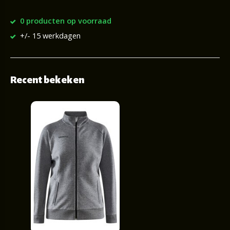
0 producten op voorraad
+/- 15 werkdagen
Recent bekeken