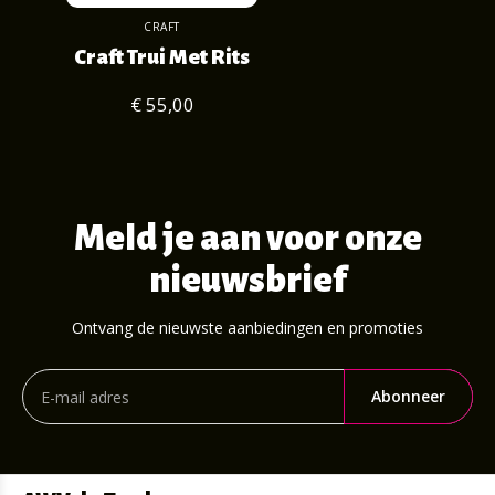
CRAFT
Craft Trui Met Rits
€ 55,00
Meld je aan voor onze
nieuwsbrief
Ontvang de nieuwste aanbiedingen en promoties
Abonneer