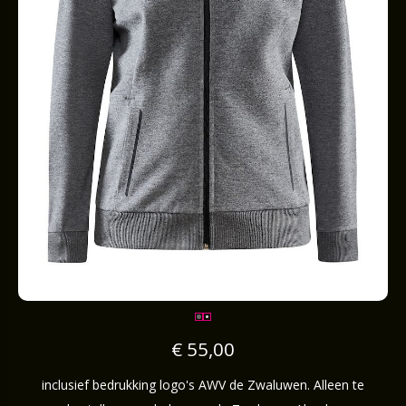
€ 55,00
inclusief bedrukking logo's AWV de Zwaluwen. Alleen te