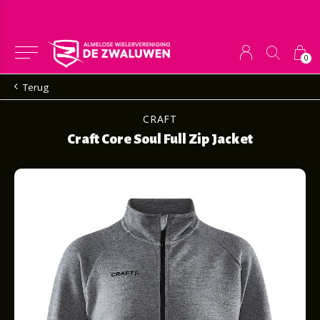
0
Terug
CRAFT
Craft Core Soul Full Zip Jacket