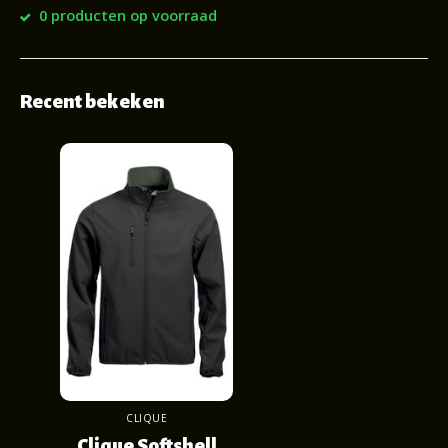
0 producten op voorraad
Recent bekeken
CLIQUE
Clique Softshell