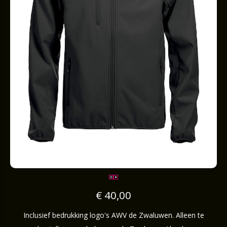
€ 40,00
Inclusief bedrukking logo's AWV de Zwaluwen. Alleen te