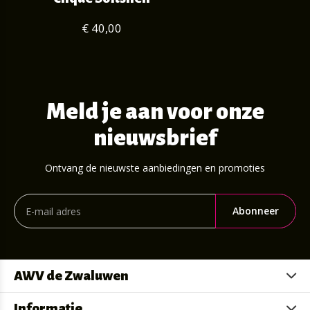
€ 40,00
Meld je aan voor onze
nieuwsbrief
Ontvang de nieuwste aanbiedingen en promoties
Abonneer
AWV de Zwaluwen
Informatie