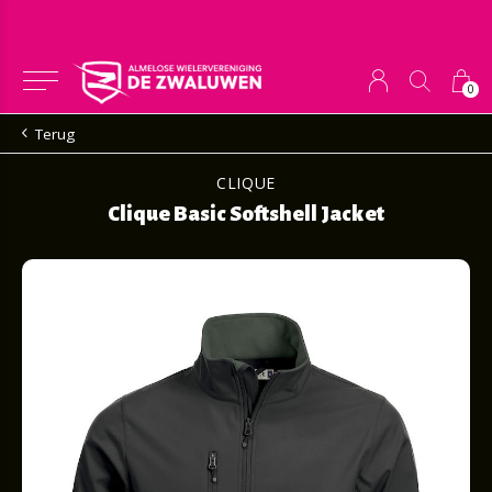
0
Terug
CLIQUE
Clique Basic Softshell Jacket