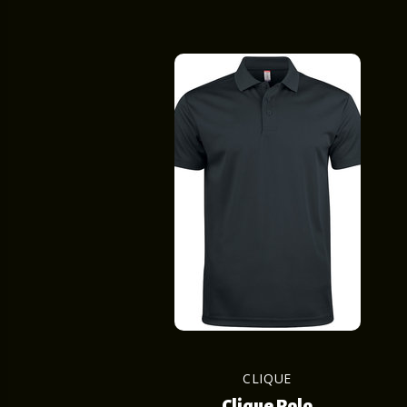
CLIQUE
Clique Polo