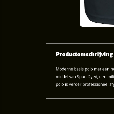
Productomschrijving
Moderne basis polo met een he
middel van Spun Dyed, een mil
polo is verder professioneel af