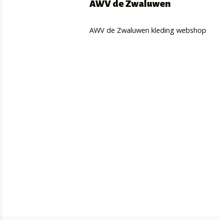
AWV de Zwaluwen
AWV de Zwaluwen kleding webshop