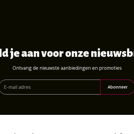
d je aan voor onze nieuwsb
Ontvang de nieuwste aanbiedingen en promoties
Abonneer