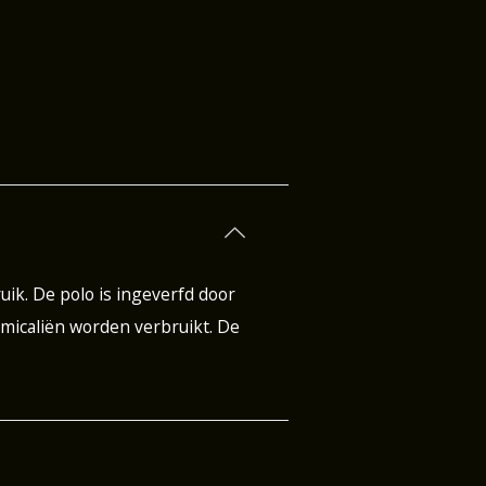
ik. De polo is ingeverfd door
micaliën worden verbruikt. De