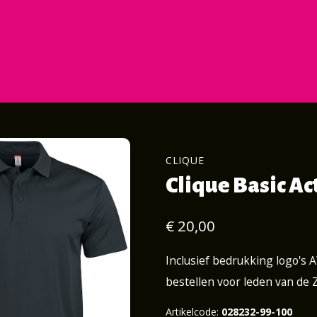
CLIQUE
Clique Basic Ac
€ 20,00
Inclusief bedrukking logo's 
bestellen voor leden van de
Artikelcode:
028232-99-100