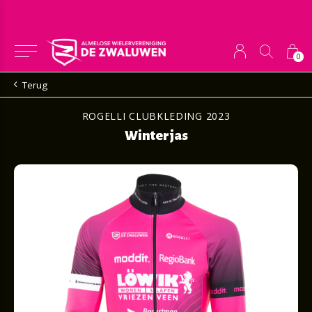
0
Terug
ROGELLI CLUBKLEDING 2023
Winterjas