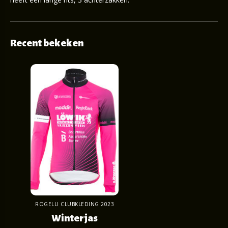
Recent bekeken
ROGELLI CLUBKLEDING 2023
Winterjas