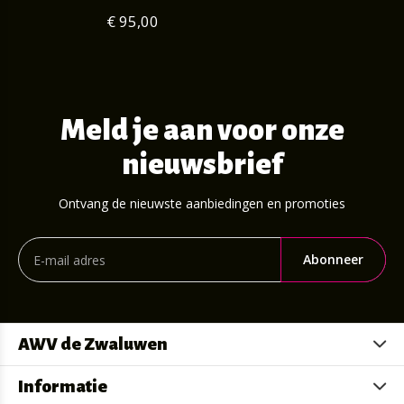
€ 95,00
Meld je aan voor onze
nieuwsbrief
Ontvang de nieuwste aanbiedingen en promoties
Abonneer
AWV de Zwaluwen
Informatie